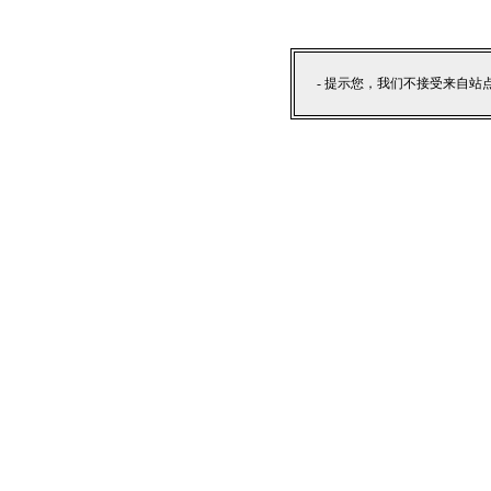
- 提示您，我们不接受来自站点外部提交