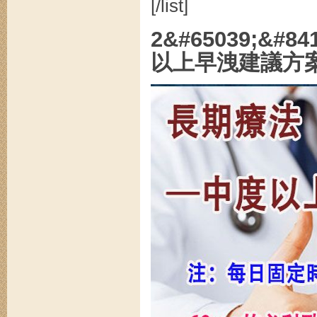
[/list]
2&#65039;&
以上早洩建議方