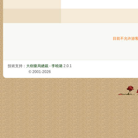
目前不允许游
技術支持：
大樹藥局總裁 - 李曉璐
2.0.1
© 2001-2026