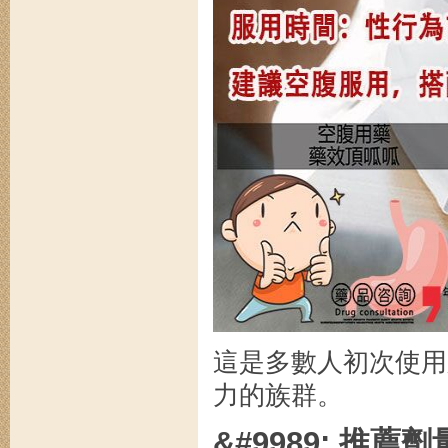
這是多數人初次使用
力的族群。
&#9989; 推薦