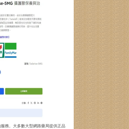
的服務。大多數大型網路藥局提供正品