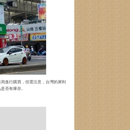
藥局進行購買，但需注意，台灣的犀利
品是否有庫存。