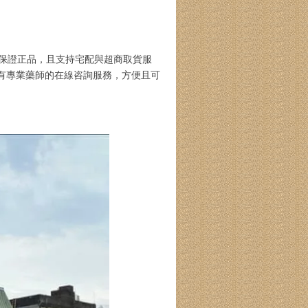
保證正品，且支持宅配與超商取貨服
並有專業藥師的在線咨詢服務，方便且可