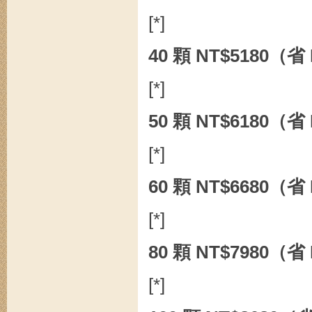
[*]
40 顆 NT$5180（省
[*]
50 顆 NT$6180（省
[*]
60 顆 NT$6680（省
[*]
80 顆 NT$7980（省
[*]