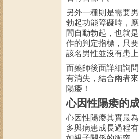
另外一種則是需要男
勃起功能障礙時，應
間自動勃起，也就是
作的判定指標，只要
該名男性並沒有患上
而藥師後面詳細詢問
有消失，結合兩者來
陽痿！
心因性陽痿的
心因性陽痿其實最為
多與病患成長過程有
如親子關係的衝突，