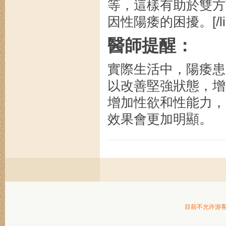
等，這樣有助於雙方
因性陽痿的困擾。[/lis
醫師提醒：
實際生活中，陽痿患
以改善堅強狀態，增
增加性欲和性能力，
效果會更加明顯。
目前不允许游